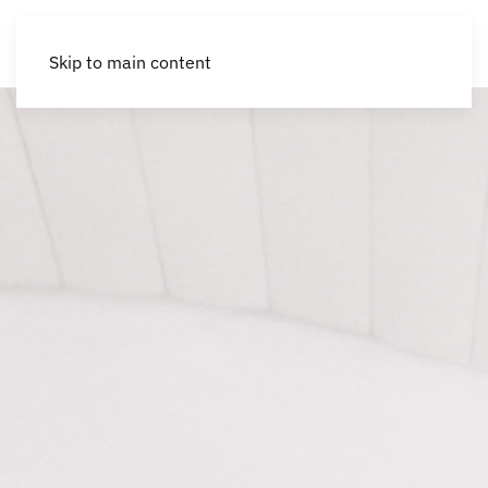
Skip to main content