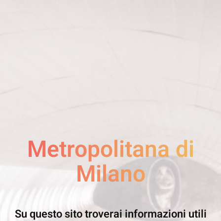
Metropolitana di
Milano
Su questo sito troverai informazioni utili